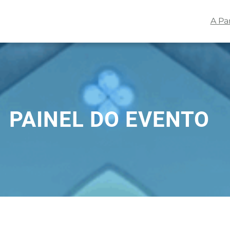
A Pa
PAINEL DO EVENTO