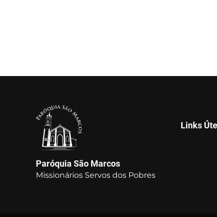
Links Úte
Paróquia São Marcos
Missionários Servos dos Pobres