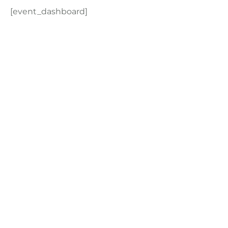
[event_dashboard]