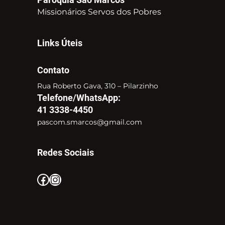
Missionários Servos dos Pobres
Links Úteis
Contato
Rua Roberto Gava, 310 – Pilarzinho
Telefone/WhatsApp:
41 3338-4450
pascom.smarcos@gmail.com
Redes Sociais
Facebook
Instagram