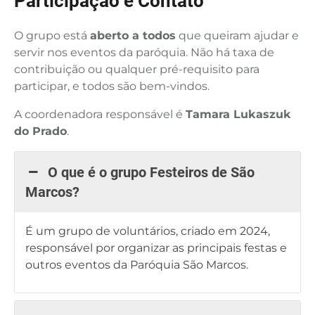
Participação e Contato
O grupo está
aberto a todos
que queiram ajudar e
servir nos eventos da paróquia. Não há taxa de
contribuição ou qualquer pré-requisito para
participar, e todos são bem-vindos.
A coordenadora responsável é
Tamara Lukaszuk
do Prado
.
O que é o grupo Festeiros de São
Marcos?
É um grupo de voluntários, criado em 2024,
responsável por organizar as principais festas e
outros eventos da Paróquia São Marcos.