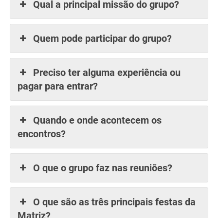
Qual a principal missão do grupo?
Quem pode participar do grupo?
Preciso ter alguma experiência ou
pagar para entrar?
Quando e onde acontecem os
encontros?
O que o grupo faz nas reuniões?
O que são as três principais festas da
Matriz?