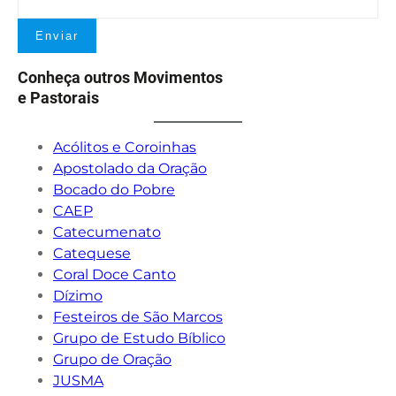
Conheça outros Movimentos
e Pastorais
Acólitos e Coroinhas
Apostolado da Oração
Bocado do Pobre
CAEP
Catecumenato
Catequese
Coral Doce Canto
Dízimo
Festeiros de São Marcos
Grupo de Estudo Bíblico
Grupo de Oração
JUSMA