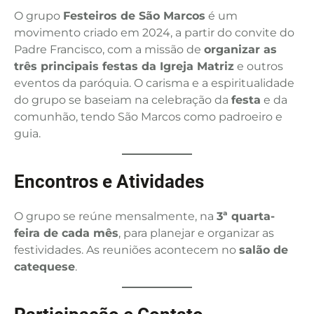
O grupo
Festeiros de São Marcos
é um
movimento criado em 2024, a partir do convite do
Padre Francisco, com a missão de
organizar as
três principais festas da Igreja Matriz
e outros
eventos da paróquia. O carisma e a espiritualidade
do grupo se baseiam na celebração da
festa
e da
comunhão, tendo São Marcos como padroeiro e
guia.
Encontros e Atividades
O grupo se reúne mensalmente, na
3ª quarta-
feira de cada mês
, para planejar e organizar as
festividades. As reuniões acontecem no
salão de
catequese
.