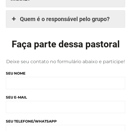
Quem é o responsável pelo grupo?
Faça parte dessa pastoral
Deixe seu contato no formulário abaixo e participe!
SEU NOME
SEU E-MAIL
SEU TELEFONE/WHATSAPP