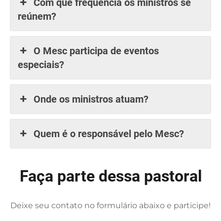
Com que frequência os ministros se
reúnem?
O Mesc participa de eventos
especiais?
Onde os ministros atuam?
Quem é o responsável pelo Mesc?
Faça parte dessa pastoral
Deixe seu contato no formulário abaixo e participe!