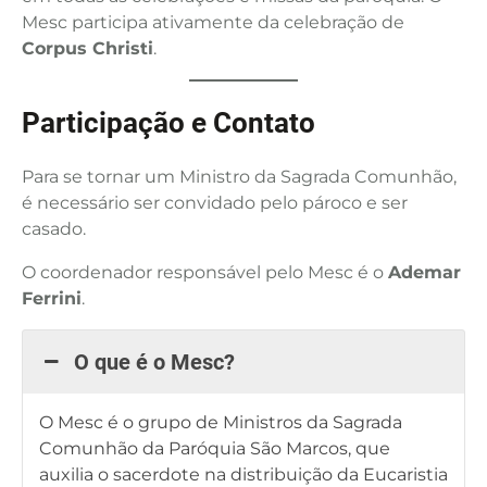
Mesc participa ativamente da celebração de
Corpus Christi
.
Participação e Contato
Para se tornar um Ministro da Sagrada Comunhão,
é necessário ser convidado pelo pároco e ser
casado.
O coordenador responsável pelo Mesc é o
Ademar
Ferrini
.
O que é o Mesc?
O Mesc é o grupo de Ministros da Sagrada
Comunhão da Paróquia São Marcos, que
auxilia o sacerdote na distribuição da Eucaristia