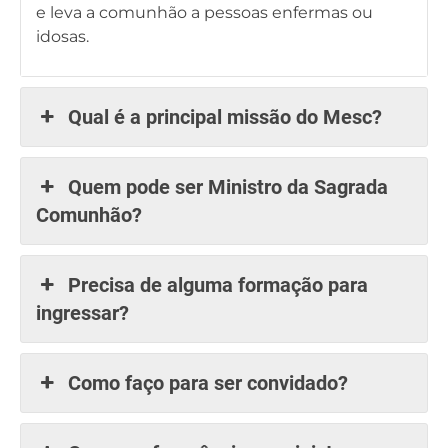
e leva a comunhão a pessoas enfermas ou
idosas.
Qual é a principal missão do Mesc?
Quem pode ser Ministro da Sagrada
Comunhão?
Precisa de alguma formação para
ingressar?
Como faço para ser convidado?