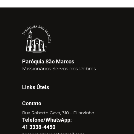
Paróquia São Marcos
Missionários Servos dos Pobres
Links Úteis
Contato
Rua Roberto Gava, 310 – Pilarzinho
Telefone/WhatsApp:
41 3338-4450