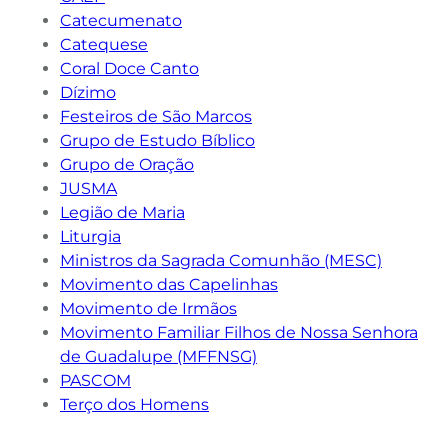
Catecumenato
Catequese
Coral Doce Canto
Dízimo
Festeiros de São Marcos
Grupo de Estudo Bíblico
Grupo de Oração
JUSMA
Legião de Maria
Liturgia
Ministros da Sagrada Comunhão (MESC)
Movimento das Capelinhas
Movimento de Irmãos
Movimento Familiar Filhos de Nossa Senhora
de Guadalupe (MFFNSG)
PASCOM
Terço dos Homens