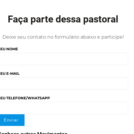
Faça parte dessa pastoral
Deixe seu contato no formulário abaixo e participe!
SEU NOME
SEU E-MAIL
SEU TELEFONE/WHATSAPP