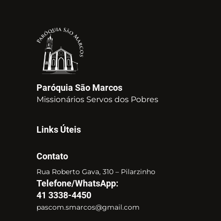
Paróquia São Marcos
Missionários Servos dos Pobres
Links Úteis
Contato
Rua Roberto Gava, 310 – Pilarzinho
Telefone/WhatsApp:
41 3338-4450
pascom.smarcos@gmail.com