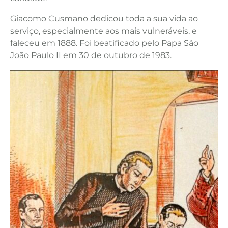
Giacomo Cusmano dedicou toda a sua vida ao
serviço, especialmente aos mais vulneráveis, e
faleceu em 1888. Foi beatificado pelo Papa São
João Paulo II em 30 de outubro de 1983.