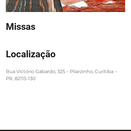
Missas
Localização
Rua Victório Gabardo, 325 – Pilarzinho, Curitiba –
PR, 82115-130