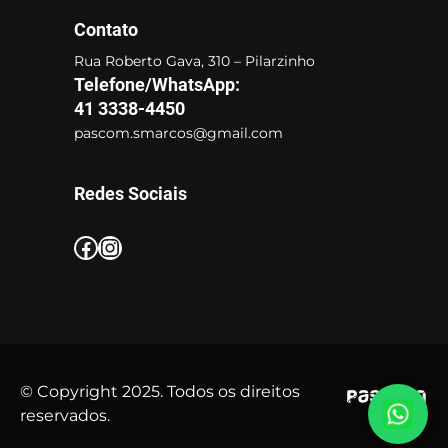
Contato
Rua Roberto Gava, 310 – Pilarzinho
Telefone/WhatsApp:
41 3338-4450
pascom.smarcos@gmail.com
Redes Sociais
Facebook
Instagram
© Copyright 2025. Todos os direitos
reservados.