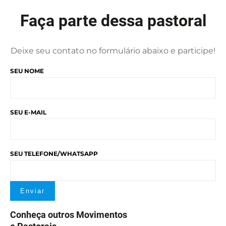
Faça parte dessa pastoral
Deixe seu contato no formulário abaixo e participe!
SEU NOME
SEU E-MAIL
SEU TELEFONE/WHATSAPP
Conheça outros Movimentos