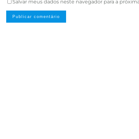
Salvar meus dados neste navegador para a próxim