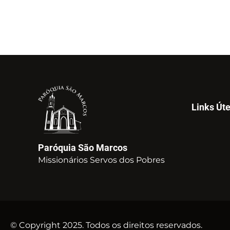
Links Úte
Paróquia São Marcos
Missionários Servos dos Pobres
© Copyright 2025. Todos os direitos reservados.