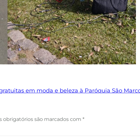
gratuitas em moda e beleza à Paróquia São Marc
 obrigatórios são marcados com
*