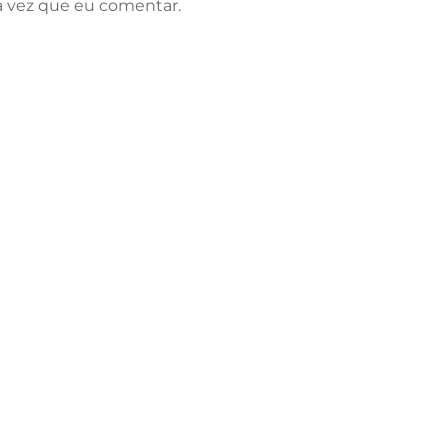
a vez que eu comentar.