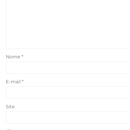
Nome
*
E-mail
*
Site