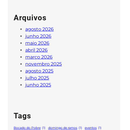
Arquivos
agosto 2026
junho 2026
maio 2026
abril 2026
março 2026
novembro 2025
agosto 2025
julho 2025
junho 2025
Tags
Bocado do Pobre
(1)
domingo de ramos
(1)
eventos
(1)