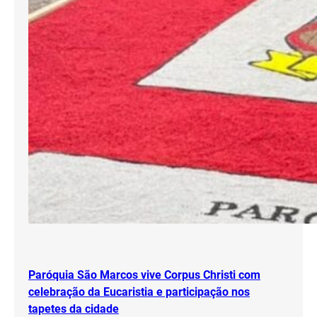
Paróquia São Marcos vive Corpus Christi com
celebração da Eucaristia e participação nos
tapetes da cidade