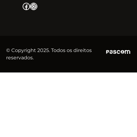
Facebook
Instagram
© Copyright 2025. Todos os direitos
reservados.