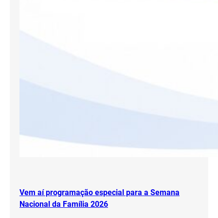
Vem aí programação especial para a Semana
Nacional da Família 2026