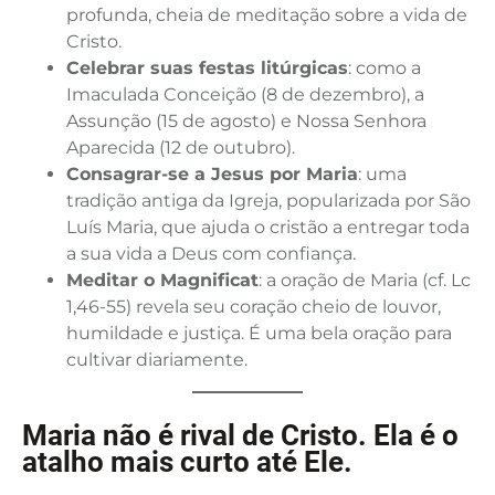
profunda, cheia de meditação sobre a vida de
Cristo.
Celebrar suas festas litúrgicas
: como a
Imaculada Conceição (8 de dezembro), a
Assunção (15 de agosto) e Nossa Senhora
Aparecida (12 de outubro).
Consagrar-se a Jesus por Maria
: uma
tradição antiga da Igreja, popularizada por São
Luís Maria, que ajuda o cristão a entregar toda
a sua vida a Deus com confiança.
Meditar o Magnificat
: a oração de Maria (cf. Lc
1,46-55) revela seu coração cheio de louvor,
humildade e justiça. É uma bela oração para
cultivar diariamente.
Maria não é rival de Cristo. Ela é o
atalho mais curto até Ele.