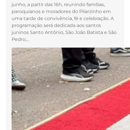
junho, a partir das 16h, reunindo famílias,
paroquianos e moradores do Pilarzinho em
uma tarde de convivência, fé e celebração. A
programação será dedicada aos santos
juninos Santo Antônio, São João Batista e São
Pedro,…