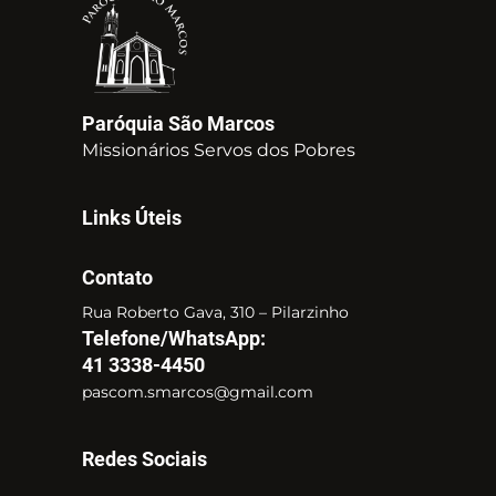
Paróquia São Marcos
Missionários Servos dos Pobres
Links Úteis
Contato
Rua Roberto Gava, 310 – Pilarzinho
Telefone/WhatsApp:
41 3338-4450
pascom.smarcos@gmail.com
Redes Sociais