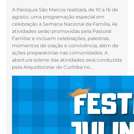
A Paróquia São Marcos realizará, de 10 a 16 de
agosto, uma programação especial em
celebração à Semana Nacional da Família. As
atividades serão promovidas pela Pastoral
Familiar e incluem celebrações, palestras,
momentos de oração e convivência, além de
ações preparatórias nas comunidades. A
abertura solene das atividades será conduzida
pela Arquidiocese de Curitiba no…