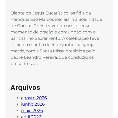
Diante de Jesus Eucarístico, os fiéis da
Paróquia São Marcos iniciaram a Solenidade
de Corpus Christi vivendo um intenso
momento de oração e comunhão com o
Santíssimo Sacramento. A celebração teve
início na manhã de 4 de junho, na igreja
matriz, com a Santa Missa presidida pelo
padre Leandro Pereira, que conduziu os
presentes a…
Arquivos
agosto 2026
junho 2026
maio 2026
abril 2026