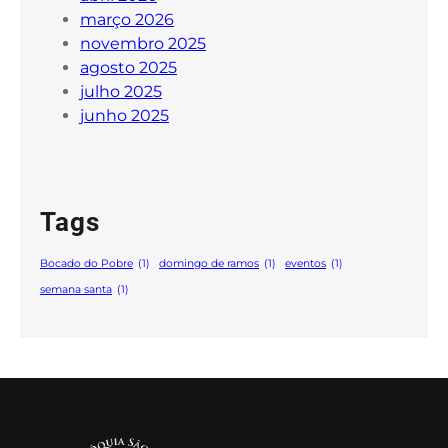
março 2026
novembro 2025
agosto 2025
julho 2025
junho 2025
Tags
Bocado do Pobre
(1)
domingo de ramos
(1)
eventos
(1)
semana santa
(1)