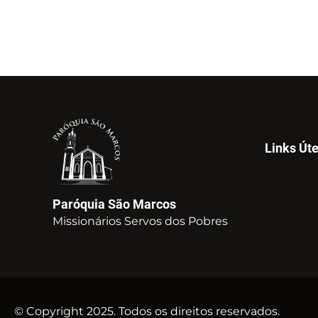
Links Úte
Paróquia São Marcos
Missionários Servos dos Pobres
© Copyright 2025. Todos os direitos reservados.