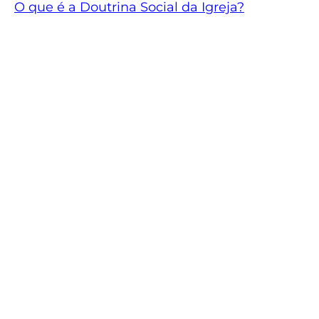
O que é a Doutrina Social da Igreja?