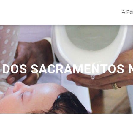
A Pa
 DOS SACRAMENTOS N