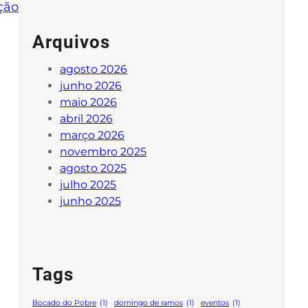
ção
Arquivos
agosto 2026
junho 2026
maio 2026
abril 2026
março 2026
novembro 2025
agosto 2025
julho 2025
junho 2025
Tags
Bocado do Pobre
(1)
domingo de ramos
(1)
eventos
(1)